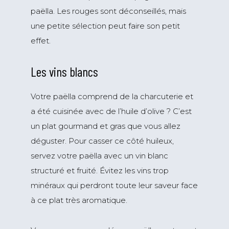
paëlla. Les rouges sont déconseillés, mais
une petite sélection peut faire son petit
effet.
Les vins blancs
Votre paëlla comprend de la charcuterie et
a été cuisinée avec de l’huile d’olive ? C’est
un plat gourmand et gras que vous allez
déguster. Pour casser ce côté huileux,
servez votre paëlla avec un vin blanc
structuré et fruité. Évitez les vins trop
minéraux qui perdront toute leur saveur face
à ce plat très aromatique.