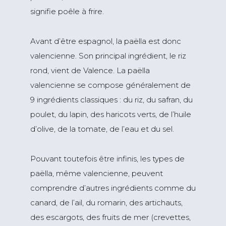
signifie poêle à frire.
Avant d’être espagnol, la paëlla est donc
valencienne. Son principal ingrédient, le riz
rond, vient de Valence. La paëlla
valencienne se compose généralement de
9 ingrédients classiques : du riz, du safran, du
poulet, du lapin, des haricots verts, de l’huile
d’olive, de la tomate, de l’eau et du sel.
Pouvant toutefois être infinis, les types de
paëlla, même valencienne, peuvent
comprendre d’autres ingrédients comme du
canard, de l’ail, du romarin, des artichauts,
des escargots, des fruits de mer (crevettes,