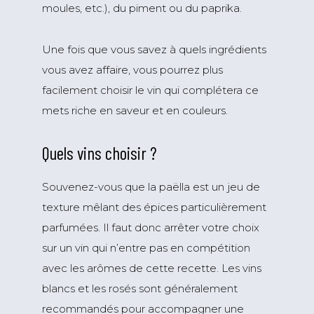
moules, etc.), du piment ou du paprika.
Une fois que vous savez à quels ingrédients
vous avez affaire, vous pourrez plus
facilement choisir le vin qui complétera ce
mets riche en saveur et en couleurs.
Quels vins choisir ?
Souvenez-vous que la paëlla est un jeu de
texture mêlant des épices particulièrement
parfumées. Il faut donc arrêter votre choix
sur un vin qui n’entre pas en compétition
avec les arômes de cette recette. Les vins
blancs et les rosés sont généralement
recommandés pour accompagner une