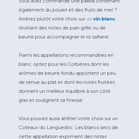
Vous avez commandé une paëlla contenant
également du poulet et des fruits de mer ?
Arrêtez plutôt votre choix sur
un
vin blanc
révélant des notes de pain grillé ou de
beurre pour accompagner le riz safrané.
Parmi les appellations recommandées en
blanc, optez pour les Corbières dont les
arômes de beurre fondu apportent un peu
de tenue au plat et dont les notes fruitées
donnent un meilleur équilibre à son côté
gras et soulignent sa finesse.
Vous pouvez aussi arrêter votre choix sur un
Coteaux du Languedoc. Les blancs secs de
cette appellation expriment des notes