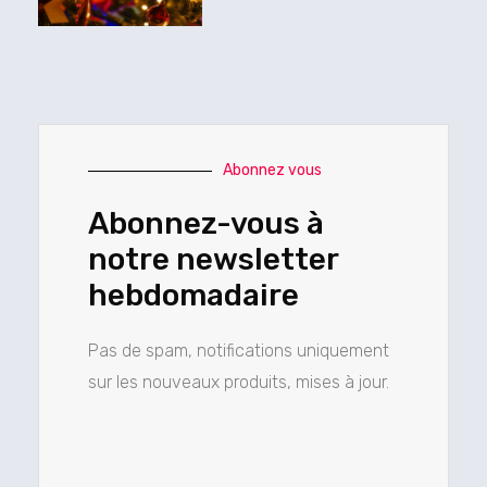
Abonnez vous
Abonnez-vous à
notre newsletter
hebdomadaire
Pas de spam, notifications uniquement
sur les nouveaux produits, mises à jour.