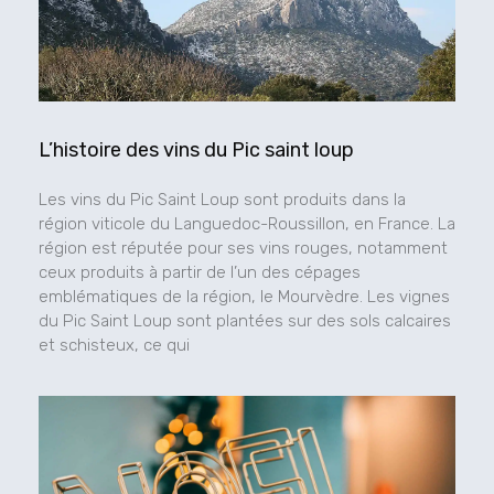
L’histoire des vins du Pic saint loup
Les vins du Pic Saint Loup sont produits dans la
région viticole du Languedoc-Roussillon, en France. La
région est réputée pour ses vins rouges, notamment
ceux produits à partir de l’un des cépages
emblématiques de la région, le Mourvèdre. Les vignes
du Pic Saint Loup sont plantées sur des sols calcaires
et schisteux, ce qui