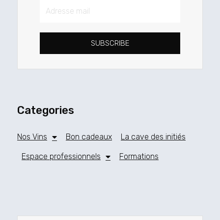
Adresse
mail
SUBSCRIBE
Categories
Nos Vins
Bon cadeaux
La cave des initiés
Espace professionnels
Formations