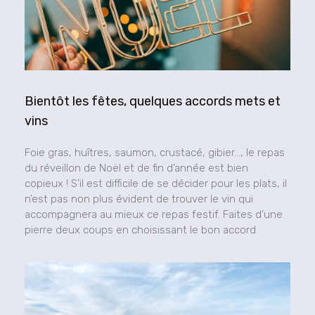
Bientôt les fêtes, quelques accords mets et
vins
Foie gras, huîtres, saumon, crustacé, gibier…, le repas
du réveillon de Noël et de fin d’année est bien
copieux ! S’il est difficile de se décider pour les plats, il
n’est pas non plus évident de trouver le vin qui
accompagnera au mieux ce repas festif. Faites d’une
pierre deux coups en choisissant le bon accord