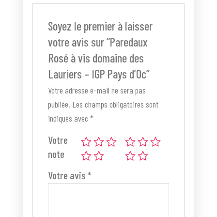
Soyez le premier à laisser
votre avis sur “Paredaux
Rosé à vis domaine des
Lauriers – IGP Pays d’Oc”
Votre adresse e-mail ne sera pas
publiée.
Les champs obligatoires sont
indiqués avec
*
Votre
note
Votre avis
*