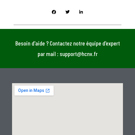
Besoin d'aide ? Contactez notre équipe d'expert
par mail : support@hcnv.fr