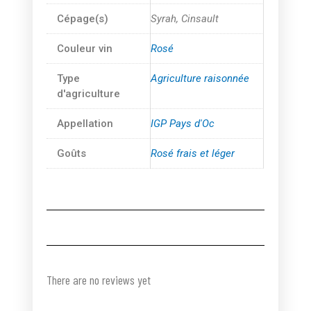
Cépage(s)
Syrah, Cinsault
Couleur vin
Rosé
Type
Agriculture raisonnée
d'agriculture
Appellation
IGP Pays d'Oc
Goûts
Rosé frais et léger
There are no reviews yet