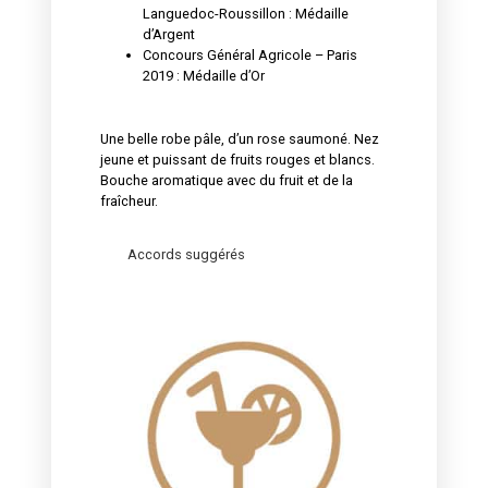
Languedoc-Roussillon : Médaille
d’Argent
Concours Général Agricole – Paris
2019 : Médaille d’Or
Une belle robe pâle, d’un rose saumoné. Nez
jeune et puissant de fruits rouges et blancs.
Bouche aromatique avec du fruit et de la
fraîcheur.
Accords suggérés