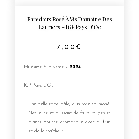
Paredaux Rosé À Vis Domaine Des
Lauriers – IGP Pays D’Oc
7,00
€
Millésime à la vente –
2024
IGP Pays d’Oc
Une belle robe pâle, d’un rose saumoné.
Nez jeune et puissant de fruits rouges et
blancs. Bouche aromatique avec du fruit
et de la fraîcheur.