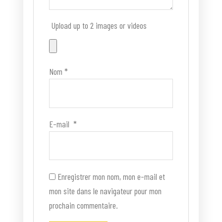
Upload up to 2 images or videos
Nom
*
E-mail
*
Enregistrer mon nom, mon e-mail et
mon site dans le navigateur pour mon
prochain commentaire.