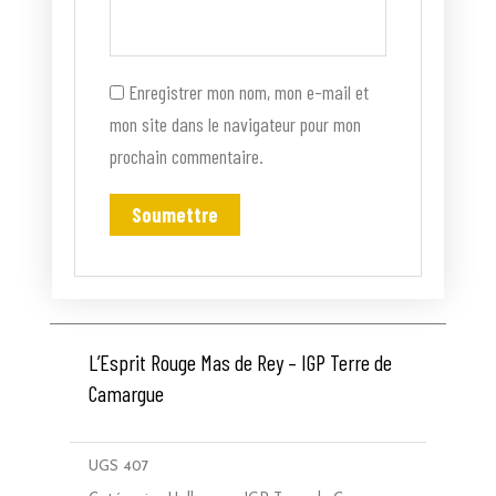
Enregistrer mon nom, mon e-mail et
mon site dans le navigateur pour mon
prochain commentaire.
L’Esprit Rouge Mas de Rey – IGP Terre de
Camargue
UGS
407