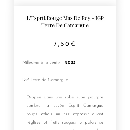
L’Esprit Rouge Mas De Rey – IGP
Terre De Camargue
7,50
€
Millésime à la vente –
2023
IGP Terre de Camargue
Drapée dans une robe rubis pourpre
sombre, la cuvée Esprit Camargue
rouge exhale un nez expressif alliant
réglisse et fruits rouges; le palais se