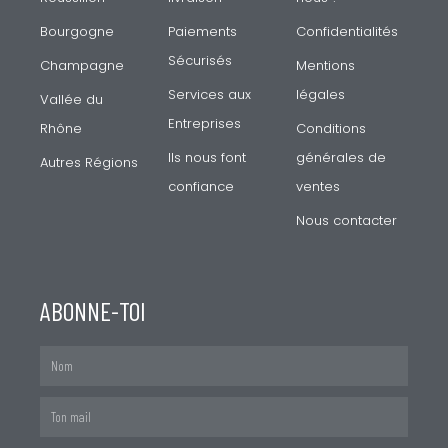
Bourgogne
Paiements
Confidentialités
Sécurisés
Champagne
Mentions
Services aux
légales
Vallée du
Entreprises
Rhône
Conditions
Ils nous font
générales de
Autres Régions
confiance
ventes
Nous contacter
ABONNE-TOI
Nom
Mail