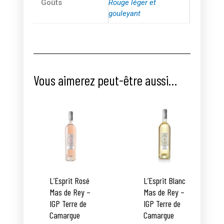
Goûts
Rouge léger et
gouleyant
Vous aimerez peut-être aussi…
L’Esprit Rosé
L’Esprit Blanc
Mas de Rey –
Mas de Rey –
IGP Terre de
IGP Terre de
Camargue
Camargue