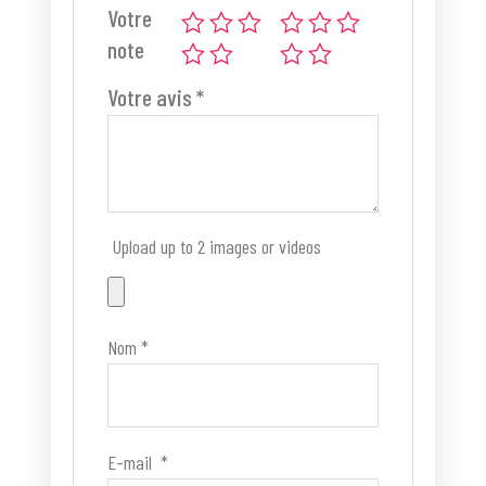
Votre
note
Votre avis
*
Upload up to 2 images or videos
Nom
*
E-mail
*