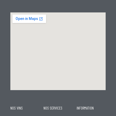
NOS VINS
NOS SERVICES
INFORMATION