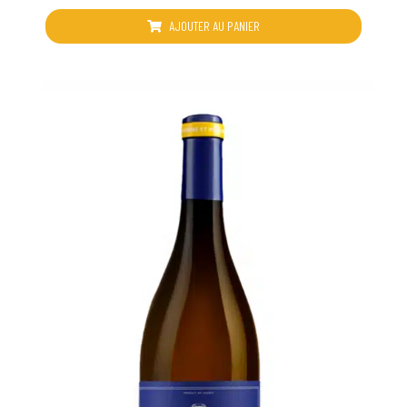
sur
5
AJOUTER AU PANIER