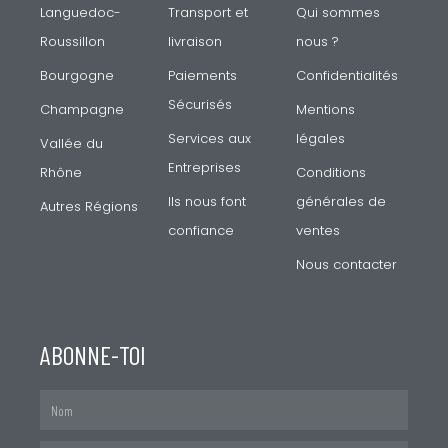
Languedoc-
Transport et
Qui sommes
Roussillon
livraison
nous ?
Bourgogne
Paiements
Confidentialités
Sécurisés
Champagne
Mentions
Services aux
légales
Vallée du
Entreprises
Rhône
Conditions
Ils nous font
générales de
Autres Régions
confiance
ventes
Nous contacter
ABONNE-TOI
Nom