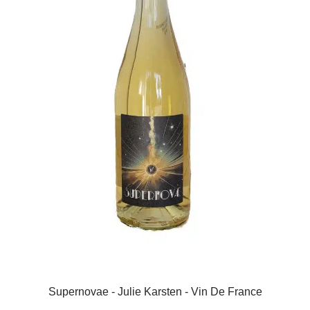
Supernovae - Julie Karsten - Vin De France