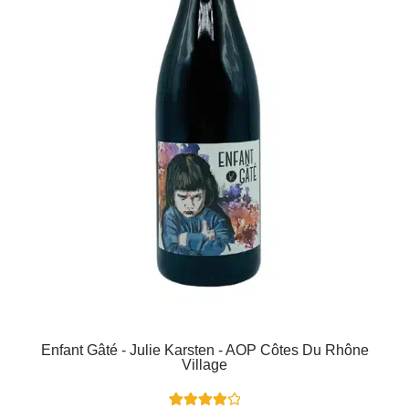
Enfant Gâté - Julie Karsten - AOP Côtes Du Rhône
Village